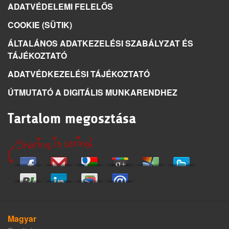
ADATVÉDELEMI FELELŐS
COOKIE (SÜTIK)
ÁLTALÁNOS ADATKEZELÉSI SZABÁLYZAT ÉS
TÁJÉKOZTATÓ
ADATVÉDKEZELÉSI TÁJÉKOZTATÓ
ÚTMUTATÓ A DIGITÁLIS MUNKARENDHEZ
Tartalom megosztása
Magyar