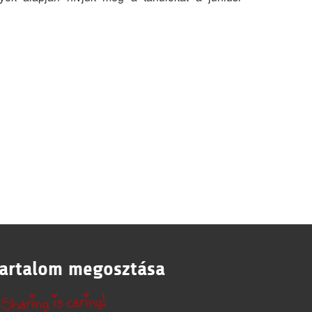
artalom megosztása